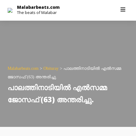
Skip
Malabarbeats.com
The beats of Malabar
to
content
Malabarbeats.com
>
Obituray
>
പാലത്തിനാടിയില്‍ എല്‍സമ്മ
ജോസഫ് (63) അന്തരിച്ചു.
പാലത്തിനാടിയില്‍ എല്‍സമ്മ
ജോസഫ് (63) അന്തരിച്ചു.