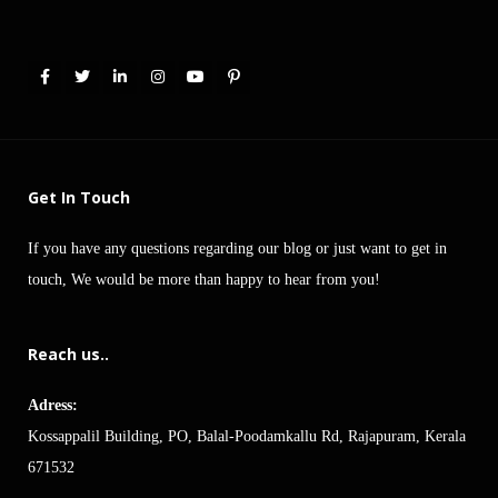
Get In Touch
If you have any questions regarding our blog or just want to get in
touch, We would be more than happy to hear from you!
Reach us..
Adress:
Kossappalil Building, PO, Balal-Poodamkallu Rd, Rajapuram, Kerala
671532