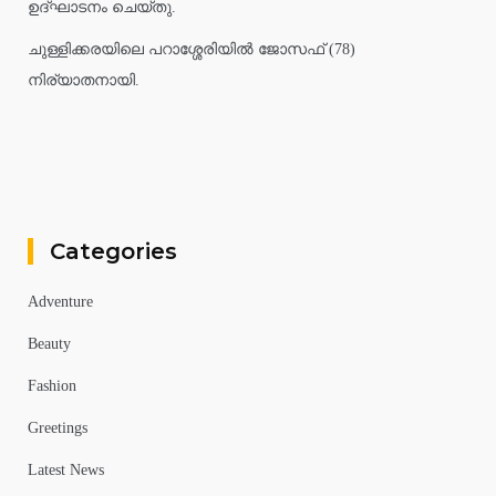
ഉദ്ഘാടനം ചെയ്തു.
ചുള്ളിക്കരയിലെ പറാശ്ശേരിയിൽ ജോസഫ് (78)
നിര്യാതനായി.
Categories
Adventure
Beauty
Fashion
Greetings
Latest News