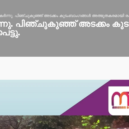
 തകർന്നു. പിഞ്ചുകുഞ്ഞ് അടക്കം കുടംബാംഗങ്ങൾ അത്ഭുതകരമായി രക്
ന്നു. പിഞ്ചുകുഞ്ഞ് അടക്കം ക
ട്ടു.