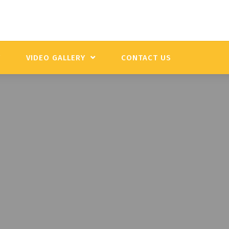
Y
VIDEO GALLERY
CONTACT US