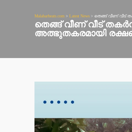
Malabarbeats.com
>
Latest News
>
തെങ്ങ് വീണ് വീട്
തെങ്ങ് വീണ് വീട് തകർ
അത്ഭുതകരമായി രക്ഷപെ