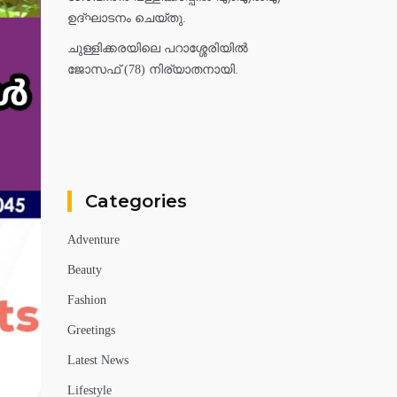
ഉദ്ഘാടനം ചെയ്തു.
ചുള്ളിക്കരയിലെ പറാശ്ശേരിയിൽ
ജോസഫ് (78) നിര്യാതനായി.
Categories
Adventure
Beauty
Fashion
Greetings
Latest News
Lifestyle