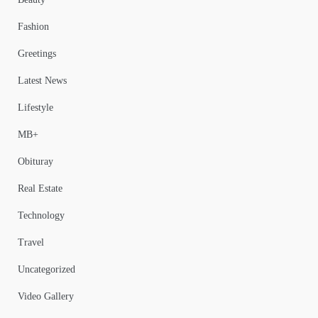
Fashion
Greetings
Latest News
Lifestyle
MB+
Obituray
Real Estate
Technology
Travel
Uncategorized
Video Gallery