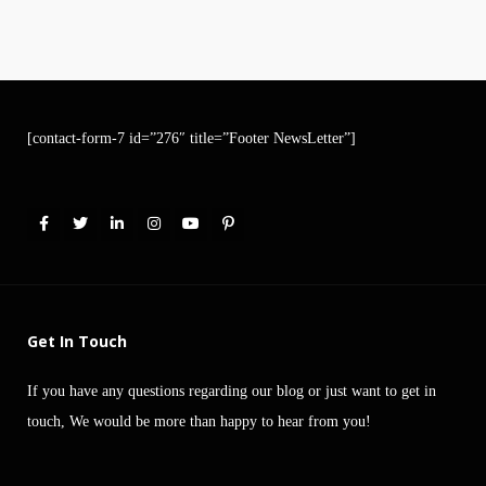
[contact-form-7 id=”276″ title=”Footer NewsLetter”]
Get In Touch
If you have any questions regarding our blog or just want to get in
touch, We would be more than happy to hear from you!