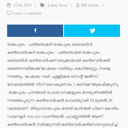
15.02.2019
Latest News
MB Admin
Leave a comment
രാജപുരം : പത്രണ്ടാമത് രാജപുരം ബൈബിള്‍
കണ്‍വെന്‍ഷന് രാജപുരം : പത്രണ്ടാമത് രാജപുരം
ബൈബിള്‍ കണ്‍വെന്‍ഷന് ഒരുക്കാമായി കണ്‍വെന്‍ഷന്‍
മൈതാനയിലേക്ക് ജപമാല റാലിയും കൊടിയേറ്റും നാളെ
നടത്തും. ജപമാല റാലി ചുള്ളിക്കര സെന്റ് മേരീസ്
ദേവലയത്തില്‍ നിന്ന് വൈകുന്നേരം 5 മണിക്ക് ആരംഭിക്കുന്നു
.രാജപുരം പനത്താടി ഫൊറോനക്കളുടെ നേതൃത്വത്തില്‍
നടത്തപ്പെടുന്ന കണ്‍വെന്‍ഷന്‍ ഫെബ്രുവരി 24 മുതല്‍ 28
വരെയാണ് .തിരുവനന്തപുരം മൗണ്ട് കാര്‍ന്മല്‍ ധ്യന കേന്ദ്രം
ഡയറക്ടര്‍ റവ.ഫാ ഡാനിയേല്‍ പുവണ്ണത്തില്‍ ആണ്
കണ്‍വെന്‍ഷന്‍ നയിക്കുന്നത്.കണ്‍വെന്‍ഷന്‍നോടനുബധിച്ച്