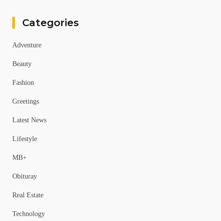
Categories
Adventure
Beauty
Fashion
Greetings
Latest News
Lifestyle
MB+
Obituray
Real Estate
Technology