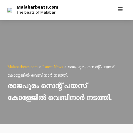
Skip
Malabarbeats.com
The beats of Malabar
to
content
Malabarbeats.com
>
Latest News
>
രാജപുരം സെന്റ് പയസ്
കോളേജില്‍ വെബിനാര്‍ നടത്തി.
രാജപുരം സെന്റ് പയസ്
കോളേജില്‍ വെബിനാര്‍ നടത്തി.