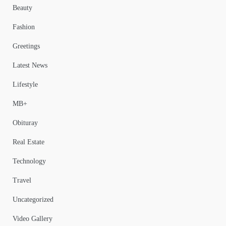
Beauty
Fashion
Greetings
Latest News
Lifestyle
MB+
Obituray
Real Estate
Technology
Travel
Uncategorized
Video Gallery