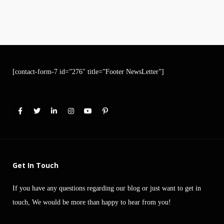
[contact-form-7 id=”276″ title=”Footer NewsLetter”]
Get In Touch
If you have any questions regarding our blog or just want to get in
touch, We would be more than happy to hear from you!