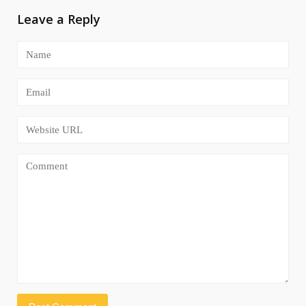
Leave a Reply