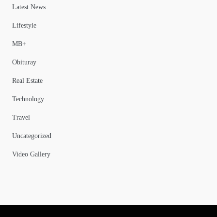
Latest News
Lifestyle
MB+
Obituray
Real Estate
Technology
Travel
Uncategorized
Video Gallery