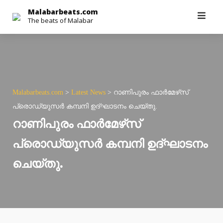
Skip
Malabarbeats.com
The beats of Malabar
to
content
Malabarbeats.com
>
Latest News
>
റാണിപുരം ഫാര്‍മേഴ്‌സ്
പ്രൊഡ്യുസര്‍ കമ്പനി ഉദ്ഘാടനം ചെയ്തു.
റാണിപുരം ഫാര്‍മേഴ്‌സ്
പ്രൊഡ്യുസര്‍ കമ്പനി ഉദ്ഘാടനം
ചെയ്തു.