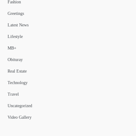
Fashion
Greetings
Latest News
Lifestyle
MB+
Obituray
Real Estate
Technology
Travel
Uncategorized
Video Gallery