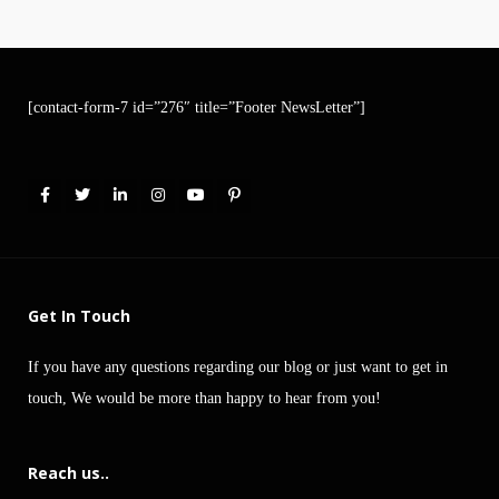
[contact-form-7 id=”276″ title=”Footer NewsLetter”]
Get In Touch
If you have any questions regarding our blog or just want to get in
touch, We would be more than happy to hear from you!
Reach us..