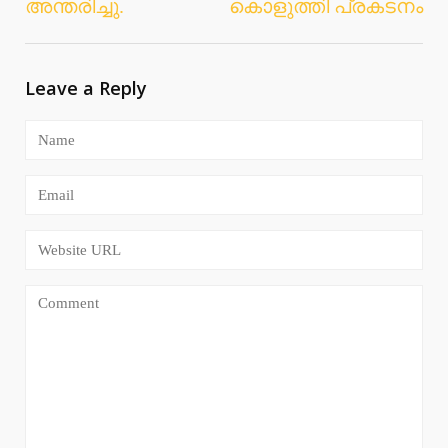
അന്തരിച്ചു.
കൊളുത്തി പ്രകടനം
Leave a Reply