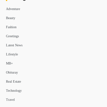
Adventure
Beauty
Fashion
Greetings
Latest News
Lifestyle
MB+
Obituray
Real Estate
Technology
Travel