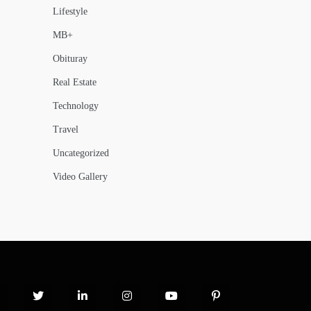
Lifestyle
MB+
Obituray
Real Estate
Technology
Travel
Uncategorized
Video Gallery