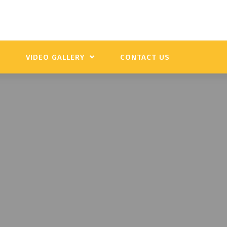
Y
VIDEO GALLERY
CONTACT US