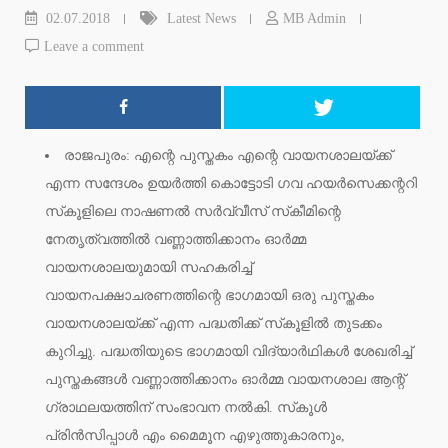
02.07.2018
Latest News
MB Admin
Leave a comment
രാജപുരം: എന്റെ പുസ്തകം എന്റെ വായനശാലയ്ക്ക്
എന്ന സന്ദേശം ഉയര്‍ത്തി കൊട്ടോടി ഗവ ഹയര്‍സെക്കന്ററി
സ്‌കൂളിലെ നാഷണല്‍ സര്‍വ്വീസ് സ്‌കീമിന്റെ
നേതൃത്വത്തില്‍ വണ്ണാത്തിക്കാനം ഓര്‍മ്മ
വായനശാലയുമായി സഹകരിച്ച്
വായനപക്ഷാചരണത്തിന്റെ ഭാഗമായി ഒരു പുസ്തകം
വായനശാലയ്ക്ക് എന്ന പദ്ധതിക്ക് സ്‌കൂളില്‍ തുടക്കം
കുറിച്ചു. പദ്ധതിയുടെ ഭാഗമായി വിദ്യാര്‍ഥികള്‍ ശേഖരിച്ച്
പുസ്തകങ്ങള്‍ വണ്ണാത്തിക്കാനം ഓര്‍മ്മ വായനശാല ആന്റ്
ഗ്രാഥലയത്തിന് സംഭാവന നല്‍കി. സ്‌കൂള്‍
പ്രിന്‍സിപ്പാള്‍ എം മൈമൂന എഴുത്തുകാരനും,