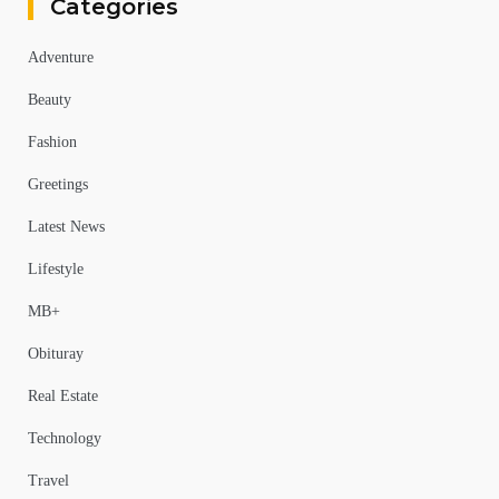
Categories
Adventure
Beauty
Fashion
Greetings
Latest News
Lifestyle
MB+
Obituray
Real Estate
Technology
Travel