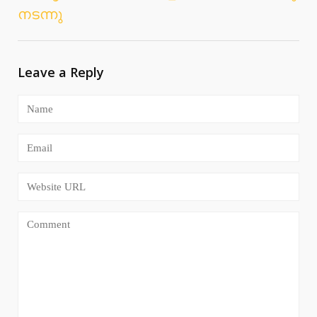
നടന്നു
Leave a Reply