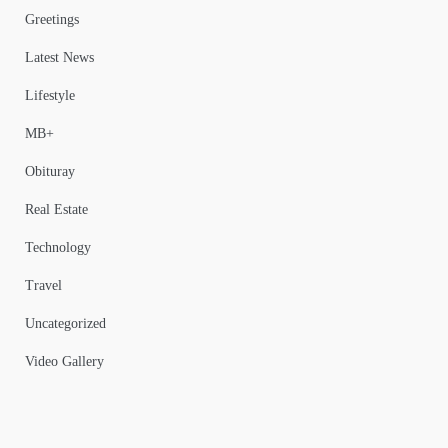
Greetings
Latest News
Lifestyle
MB+
Obituray
Real Estate
Technology
Travel
Uncategorized
Video Gallery