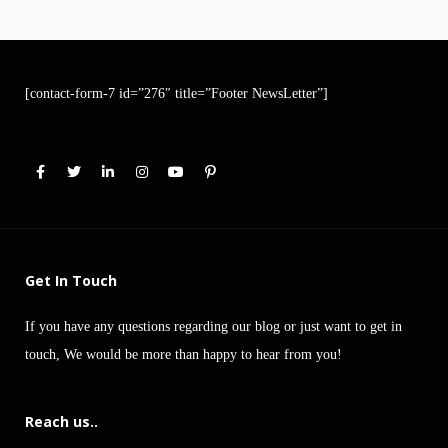
[contact-form-7 id=”276″ title=”Footer NewsLetter”]
Get In Touch
If you have any questions regarding our blog or just want to get in
touch, We would be more than happy to hear from you!
Reach us..