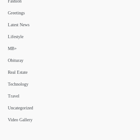
Fashion
Greetings
Latest News
Lifestyle
MB+
Obituray
Real Estate
Technology
Travel
Uncategorized
Video Gallery