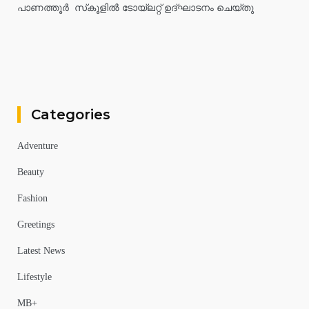
പാണത്തൂർ സ്‌കൂളിൽ ടോയ്ലറ്റ് ഉദ്ഘാടനം ചെയ്തു
Categories
Adventure
Beauty
Fashion
Greetings
Latest News
Lifestyle
MB+