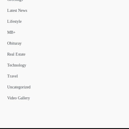
Latest News
Lifestyle
MB+
Obituray
Real Estate
Technology
Travel
Uncategorized
Video Gallery