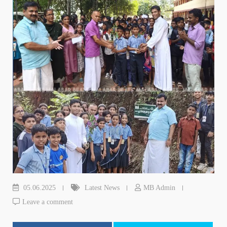
05.06.2025
Latest News
MB Admin
Leave a comment