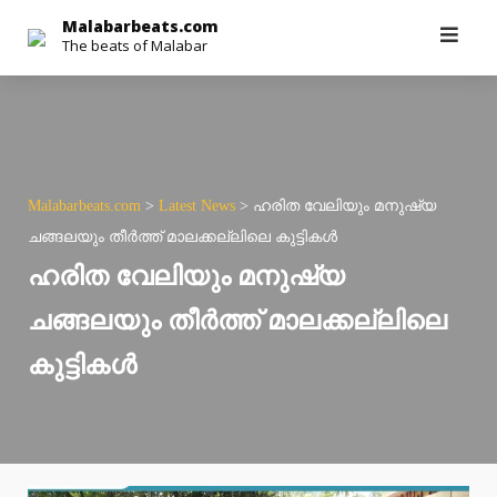
Skip
Malabarbeats.com
The beats of Malabar
to
content
Malabarbeats.com
>
Latest News
>
ഹരിത വേലിയും മനുഷ്യ
ചങ്ങലയും തീർത്ത് മാലക്കല്ലിലെ കുട്ടികൾ
ഹരിത വേലിയും മനുഷ്യ
ചങ്ങലയും തീർത്ത് മാലക്കല്ലിലെ
കുട്ടികൾ