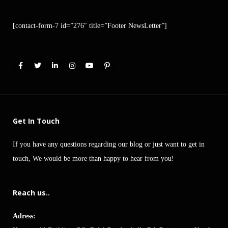
[contact-form-7 id=”276″ title=”Footer NewsLetter”]
Get In Touch
If you have any questions regarding our blog or just want to get in
touch, We would be more than happy to hear from you!
Reach us..
Adress: