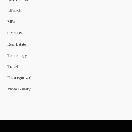
Lifestyle
MB+
Obituray
Real Estate
Technology
Travel
Uncategorized
Video Gallery