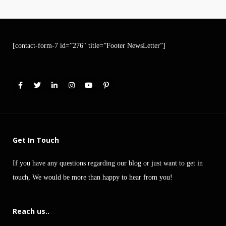
[contact-form-7 id=”276″ title=”Footer NewsLetter”]
Get In Touch
If you have any questions regarding our blog or just want to get in
touch, We would be more than happy to hear from you!
Reach us..