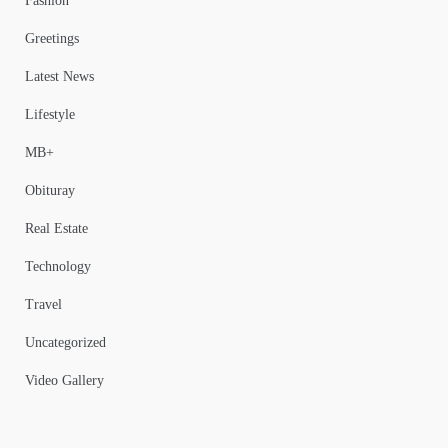
Fashion
Greetings
Latest News
Lifestyle
MB+
Obituray
Real Estate
Technology
Travel
Uncategorized
Video Gallery