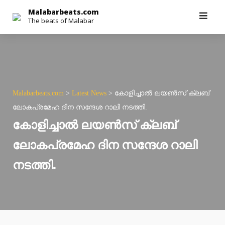
Skip
Malabarbeats.com
The beats of Malabar
to
content
Malabarbeats.com
>
Latest News
>
കോളിച്ചാല്‍ ലയണ്‍സ് ക്ലബ്
ലോകപ്രമേഹ ദിന സന്ദേശ റാലി നടത്തി.
കോളിച്ചാല്‍ ലയണ്‍സ് ക്ലബ്
ലോകപ്രമേഹ ദിന സന്ദേശ റാലി
നടത്തി.