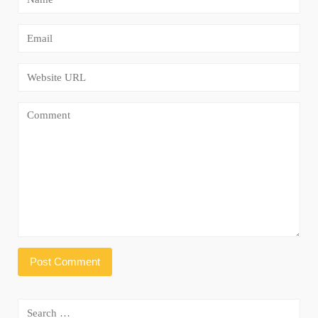
Search