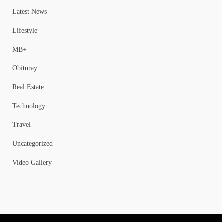
Latest News
Lifestyle
MB+
Obituray
Real Estate
Technology
Travel
Uncategorized
Video Gallery