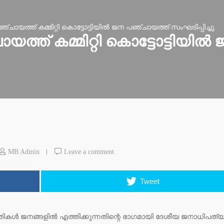
ചായത്ത് കമ്മിറ്റി കൊട്ടോട്ടിയിൽ ജന പഞ്ചായത്ത് സംഘടിപ്പിച്ചു.
ത്ത് കമ്മിറ്റി കൊട്ടോട്ടിയി
MB Admin
Leave a comment
Tweet
ധതികൾ ജനങ്ങളിൽ എത്തിക്കുന്നതിന്റെ ഭാഗമായി ദേശീയ ജനാധിപത്