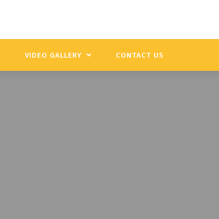
Y
VIDEO GALLERY
CONTACT US