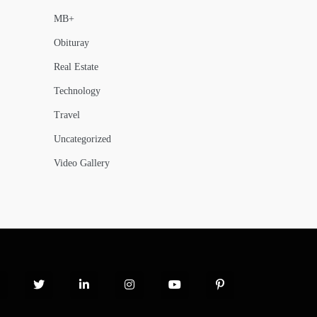
MB+
Obituray
Real Estate
Technology
Travel
Uncategorized
Video Gallery