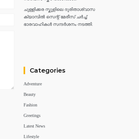
ചുള്ളിക്കര സ്കൂളിലെ ദുരിതാശ്വാസ
ക്യാമ്പിൽ സെന്റ് മേരീസ് ചർച്ച്
ഭാരവാഹികൾ സന്ദർശനം നടത്തി.
Categories
Adventure
Beauty
Fashion
Greetings
Latest News
Lifestyle