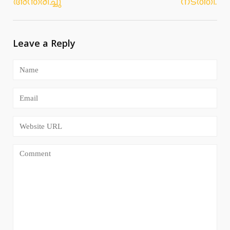
അന്തരിച്ചു
നടത്തി.
Leave a Reply