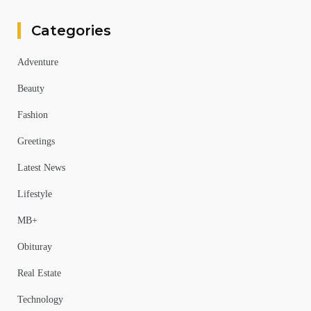
Categories
Adventure
Beauty
Fashion
Greetings
Latest News
Lifestyle
MB+
Obituray
Real Estate
Technology