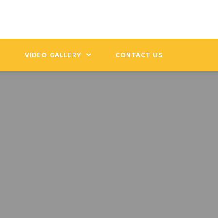
Y
VIDEO GALLERY
CONTACT US