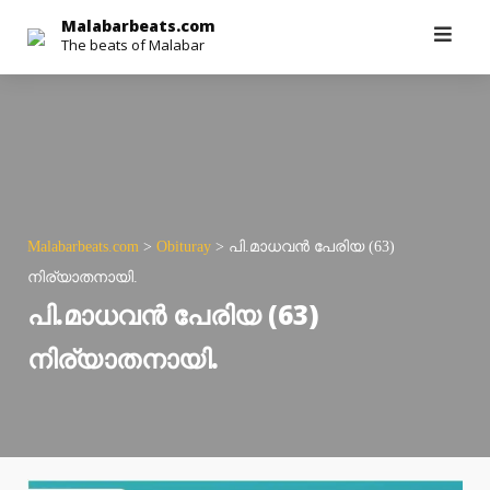
Skip
Malabarbeats.com
The beats of Malabar
to
content
Malabarbeats.com
>
Obituray
>
പി.മാധവൻ പേരിയ (63)
നിര്യാതനായി.
പി.മാധവൻ പേരിയ (63)
നിര്യാതനായി.