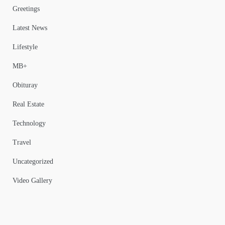
Greetings
Latest News
Lifestyle
MB+
Obituray
Real Estate
Technology
Travel
Uncategorized
Video Gallery