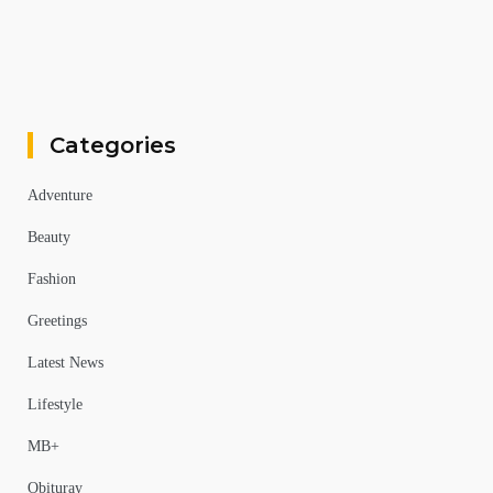
Categories
Adventure
Beauty
Fashion
Greetings
Latest News
Lifestyle
MB+
Obituray