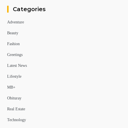
Categories
Adventure
Beauty
Fashion
Greetings
Latest News
Lifestyle
MB+
Obituray
Real Estate
Technology