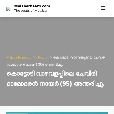
Skip
Malabarbeats.com
The beats of Malabar
to
content
Malabarbeats.com
>
Obituray
>
കൊട്ടോടി വാഴവളപ്പിലെ ചേവിരി
ദാമോദരൻ നായർ (95) അന്തരിച്ചു.
കൊട്ടോടി വാഴവളപ്പിലെ ചേവിരി
ദാമോദരൻ നായർ (95) അന്തരിച്ചു.