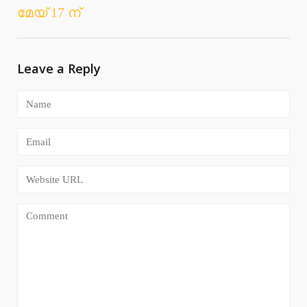
മേയ് 17 ന്
Leave a Reply