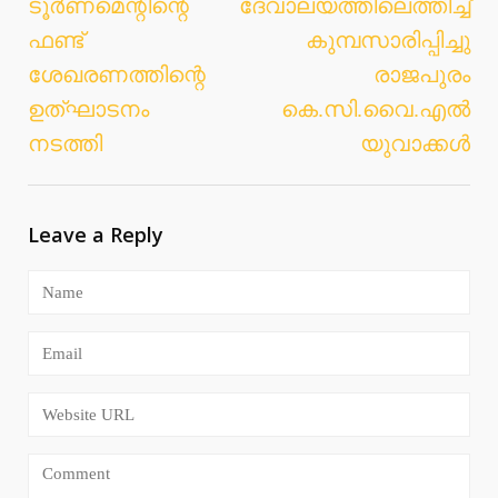
ടൂര്‍ണമെന്റിന്റെ
ദേവാലയത്തിലെത്തിച്ച്
ഫണ്ട്
കുമ്പസാരിപ്പിച്ചു
ശേഖരണത്തിന്റെ
രാജപുരം
ഉത്ഘാടനം
കെ.സി.വൈ.എല്‍
നടത്തി
യുവാക്കള്‍
Leave a Reply