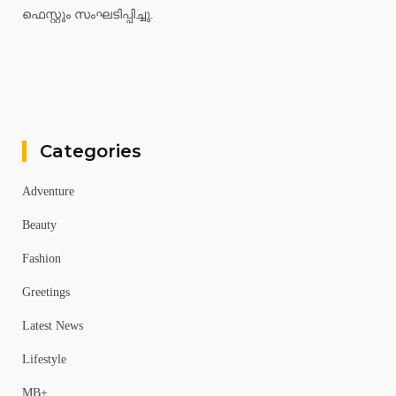
ഫെസ്റ്റും സംഘടിപ്പിച്ചു.
Categories
Adventure
Beauty
Fashion
Greetings
Latest News
Lifestyle
MB+