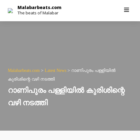
Skip
Malabarbeats.com
The beats of Malabar
to
content
Malabarbeats.com
>
Latest News
>
റാണിപുരം പള്ളിയില്‍
കുരിശിന്റെ വഴി നടത്തി
റാണിപുരം പള്ളിയില്‍ കുരിശിന്റെ
വഴി നടത്തി