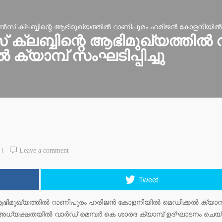
ക്ലബ്ബിന്റെ ആഭിമുഖ്യത്തില്‍ റാണിപുരം ഹരിജന്‍ കോളനിയില്‍ മെഡ
ലബ്ബിന്റെ ആഭിമുഖ്യത്തില്‍ 
 ക്യാമ്പ് സംഘടിപ്പിച്ചു
Leave a comment
Tweet
മുഖ്യത്തില്‍ റാണിപുരം ഹരിജന്‍ കോളനിയില്‍ മെഡിക്കല്‍ ക്യാമ്പ
അധ്യക്ഷതയില്‍ വാര്‍ഡ് മെമ്പര്‍ കെ ശാരദ ക്യാമ്പ് ഉദ്ഘാടനം ചെയ്