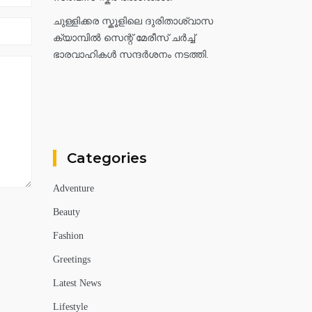
ചുള്ളിക്കര സ്കൂളിലെ ദുരിതാശ്വാസ
ക്യാമ്പിൽ സെന്റ് മേരീസ് ചർച്ച്
ഭാരവാഹികൾ സന്ദർശനം നടത്തി.
Categories
Adventure
Beauty
Fashion
Greetings
Latest News
Lifestyle