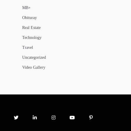
MB+
Obituray
Real Estate
Technology
Travel
Uncategorized
Video Gallery