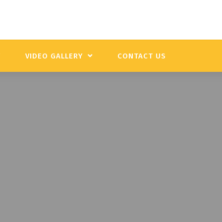
Y
VIDEO GALLERY
CONTACT US