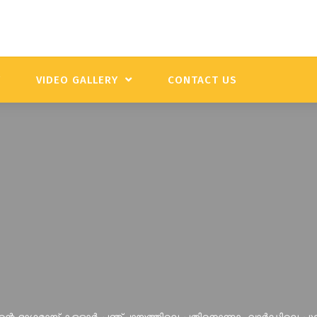
Y
VIDEO GALLERY
CONTACT US