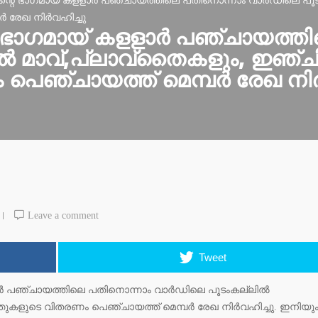
ന്റെ ഭാഗമായ് കളളാര്‍ പഞ്ചായത്തിലെ പതിനൊന്നാം വാര്‍ഡിലെ പൂടം
 രേഖ നിര്‍വഹിച്ചു
െ ഭാഗമായ് കളളാര്‍ പഞ്ചായത്
്‍ മാവ്,പ്ലാവ്‌തൈകളും, ഇഞ്ചി
െഞ്ചായത്ത് മെമ്പര്‍ രേഖ നിര്
Leave a comment
Tweet
ര്‍ പഞ്ചായത്തിലെ പതിനൊന്നാം വാര്‍ഡിലെ പൂടംകല്ലില്‍
തുകളുടെ വിതരണം പെഞ്ചായത്ത് മെമ്പര്‍ രേഖ നിര്‍വഹിച്ചു. ഇനിയു