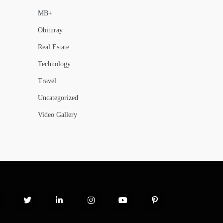
MB+
Obituray
Real Estate
Technology
Travel
Uncategorized
Video Gallery