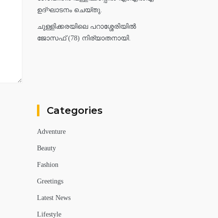
ഉദ്ഘാടനം ചെയ്തു.
ചുള്ളിക്കരയിലെ പറാശ്ശേരിയിൽ
ജോസഫ് (78) നിര്യാതനായി.
Categories
Adventure
Beauty
Fashion
Greetings
Latest News
Lifestyle