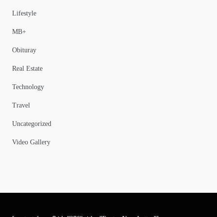
Lifestyle
MB+
Obituray
Real Estate
Technology
Travel
Uncategorized
Video Gallery