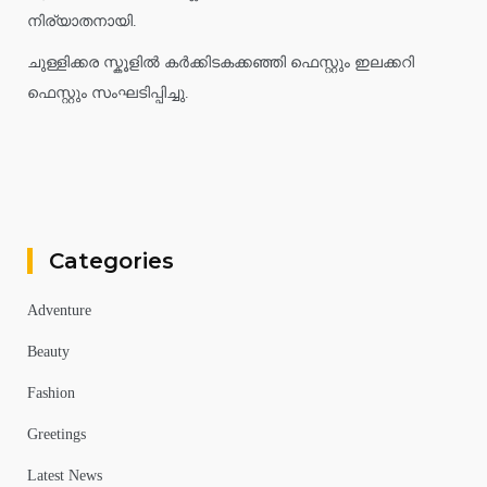
നിര്യാതനായി.
ചുള്ളിക്കര സ്കൂളിൽ കർക്കിടകക്കഞ്ഞി ഫെസ്റ്റും ഇലക്കറി
ഫെസ്റ്റും സംഘടിപ്പിച്ചു.
Categories
Adventure
Beauty
Fashion
Greetings
Latest News