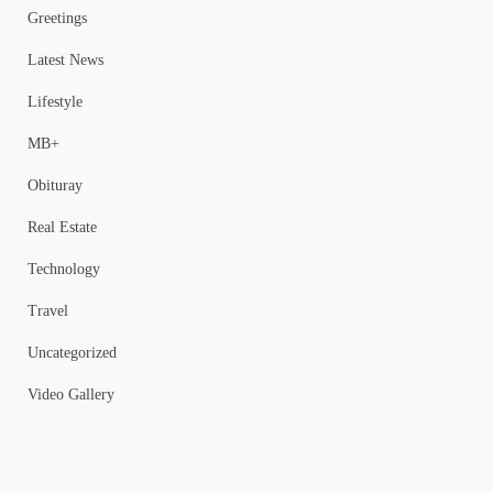
Greetings
Latest News
Lifestyle
MB+
Obituray
Real Estate
Technology
Travel
Uncategorized
Video Gallery