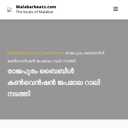
Skip
Malabarbeats.com
The beats of Malabar
to
content
Malabarbeats.com
>
Latest News
>
രാജപുരം ബൈബിള്‍
കണ്‍വെന്‍ഷന്‍ ജപമാല റാലി നടത്തി
രാജപുരം ബൈബിള്‍
കണ്‍വെന്‍ഷന്‍ ജപമാല റാലി
നടത്തി