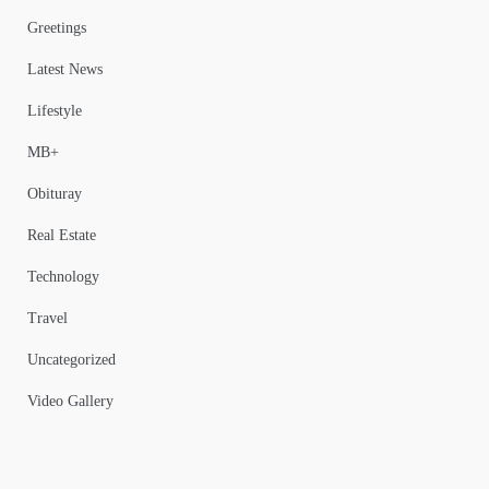
Greetings
Latest News
Lifestyle
MB+
Obituray
Real Estate
Technology
Travel
Uncategorized
Video Gallery