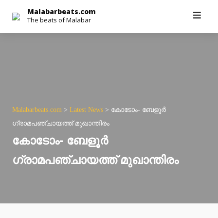
Skip
Malabarbeats.com
The beats of Malabar
to
content
Malabarbeats.com
>
Latest News
>
കോടോം- ബേളൂര്‍
ഗ്രാമപഞ്ചായത്ത് മുഖാന്തിരം
കോടോം- ബേളൂര്‍
ഗ്രാമപഞ്ചായത്ത് മുഖാന്തിരം