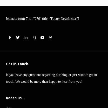
[contact-form-7 id=”276″ title=”Footer NewsLetter”]
Get In Touch
If you have any questions regarding our blog or just want to get in
touch, We would be more than happy to hear from you!
Reach us..