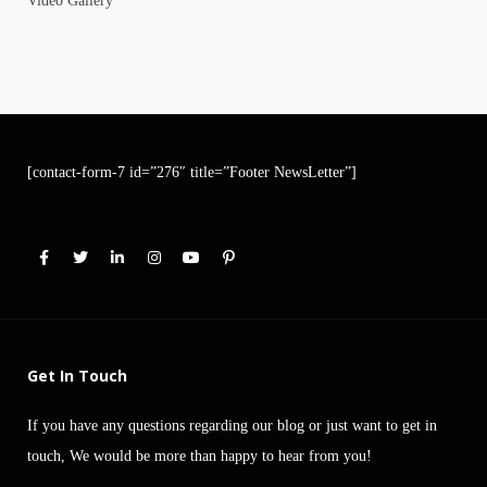
Video Gallery
[contact-form-7 id=”276″ title=”Footer NewsLetter”]
Get In Touch
If you have any questions regarding our blog or just want to get in
touch, We would be more than happy to hear from you!