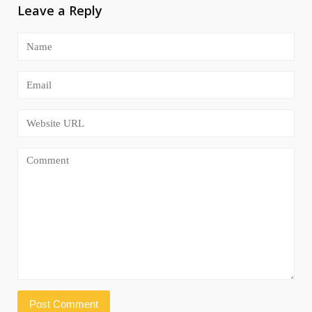
Leave a Reply