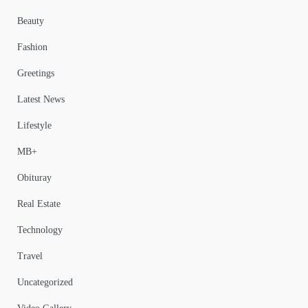
Beauty
Fashion
Greetings
Latest News
Lifestyle
MB+
Obituray
Real Estate
Technology
Travel
Uncategorized