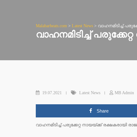
Malabarbeats.com
>
Latest News
>
വാഹനമിടിച്ച് പരുക
വാഹനമിടിച്ച് പരുക്കേ
19.07.2021
Latest News
MB Admin
Share
വാഹനമിടിച്ച് പരുക്കേറ്റ നായയ്ക്ക് രക്ഷകരായി 