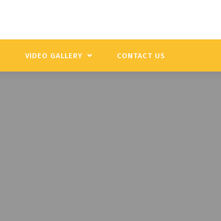
Y
VIDEO GALLERY
CONTACT US