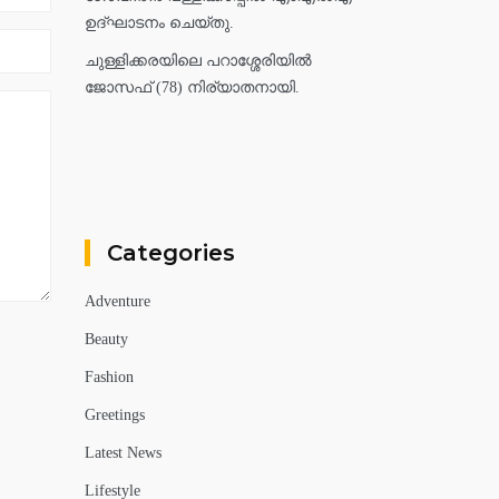
ഉദ്ഘാടനം ചെയ്തു.
ചുള്ളിക്കരയിലെ പറാശ്ശേരിയിൽ
ജോസഫ് (78) നിര്യാതനായി.
Categories
Adventure
Beauty
Fashion
Greetings
Latest News
Lifestyle