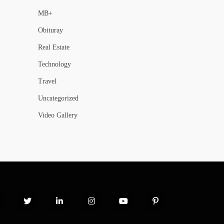
MB+
Obituray
Real Estate
Technology
Travel
Uncategorized
Video Gallery