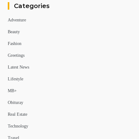
Categories
Adventure
Beauty
Fashion
Greetings
Latest News
Lifestyle
MB+
Obituray
Real Estate
Technology
Travel