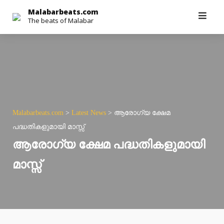
Skip
Malabarbeats.com
The beats of Malabar
to
content
Malabarbeats.com
>
Latest News
>
ആരോഗ്യ ക്ഷേമ
പദ്ധതികളുമായി മാസ്സ്
ആരോഗ്യ ക്ഷേമ പദ്ധതികളുമായി
മാസ്സ്