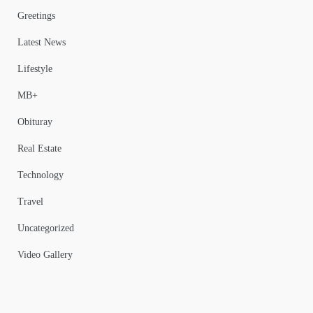
Greetings
Latest News
Lifestyle
MB+
Obituray
Real Estate
Technology
Travel
Uncategorized
Video Gallery