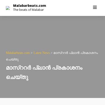
Skip
Malabarbeats.com
The beats of Malabar
to
content
Malabarbeats.com
>
Latest News
>
മാസ്‌ററര്‍ പ്ലാന്‍ പ്രകാശനം
ചെയ്തു
മാസ്‌ററര്‍ പ്ലാന്‍ പ്രകാശനം
ചെയ്തു