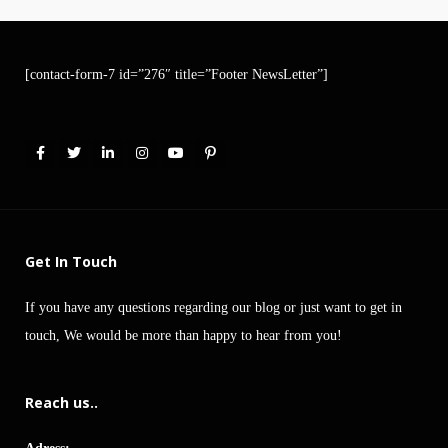
[contact-form-7 id=”276″ title=”Footer NewsLetter”]
Get In Touch
If you have any questions regarding our blog or just want to get in
touch, We would be more than happy to hear from you!
Reach us..