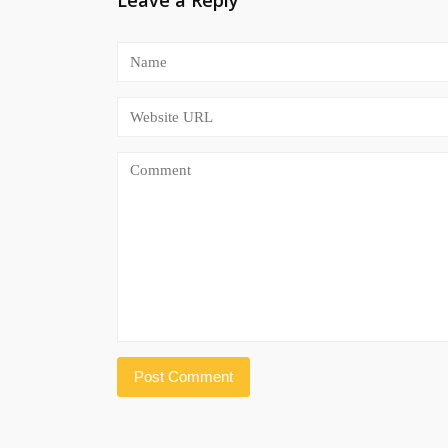
Leave a Reply