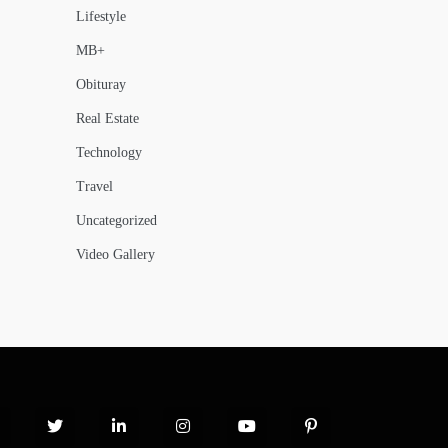
Lifestyle
MB+
Obituray
Real Estate
Technology
Travel
Uncategorized
Video Gallery