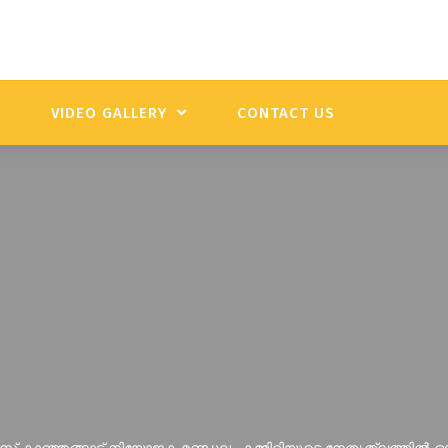
Y
VIDEO GALLERY
CONTACT US