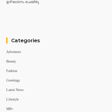
ഉദ്ഘാടനം ചെയ്തു.
Categories
Adventure
Beauty
Fashion
Greetings
Latest News
Lifestyle
MB+