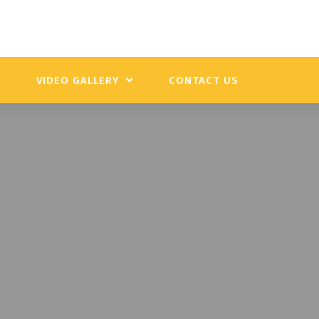
Y
VIDEO GALLERY
CONTACT US