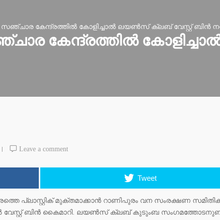
്ചാര കേന്ദ്രത്തില്‍ കോളിച്ചാല്‍ ലയണ്‍സ് ക്ലബ് വേസ്റ്റ് ബിന്‍ നല
ാര കേന്ദ്രത്തില്‍ കോളിച്ചാല്
Leave a comment
Tweet
തെ പ്ലാസ്റ്റിക് മുക്തമാക്കാന്‍ റാണിപുരം വന സംരക്ഷണ സമിതിക്ക
‍ വേസ്റ്റ് ബിന്‍ കൈമാറി. ലയണ്‍സ് ക്ലബ് കുടുംബ സംഗമത്തോടനുബന്