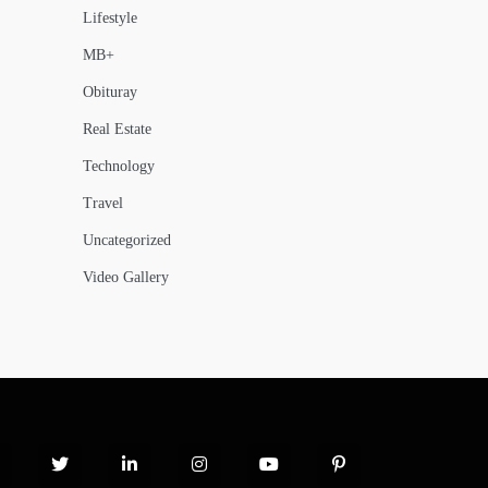
Lifestyle
MB+
Obituray
Real Estate
Technology
Travel
Uncategorized
Video Gallery