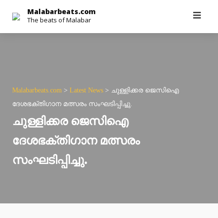
Skip
Malabarbeats.com
The beats of Malabar
to
content
Malabarbeats.com
>
Latest News
>
ചുള്ളിക്കര ജെസിഐ
ദേശഭക്തിഗാന മത്സരം സംഘടിപ്പിച്ചു.
ചുള്ളിക്കര ജെസിഐ
ദേശഭക്തിഗാന മത്സരം
സംഘടിപ്പിച്ചു.