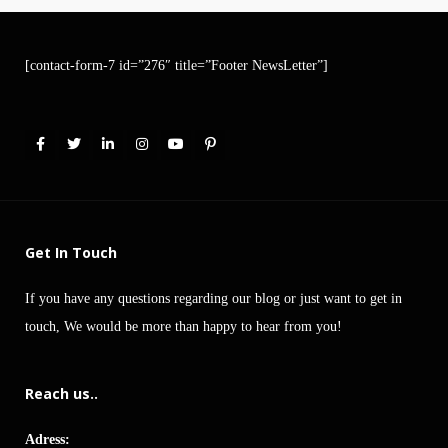
[contact-form-7 id=”276″ title=”Footer NewsLetter”]
Get In Touch
If you have any questions regarding our blog or just want to get in
touch, We would be more than happy to hear from you!
Reach us..
Adress: