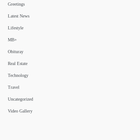
Greetings
Latest News
Lifestyle
MB+
Obituray
Real Estate
Technology
Travel
Uncategorized
Video Gallery