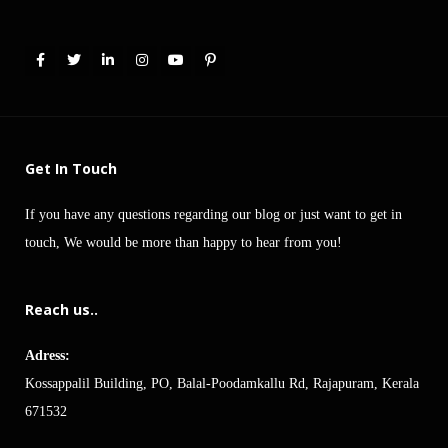
Get In Touch
If you have any questions regarding our blog or just want to get in
touch, We would be more than happy to hear from you!
Reach us..
Adress:
Kossappalil Building, PO, Balal-Poodamkallu Rd, Rajapuram, Kerala
671532