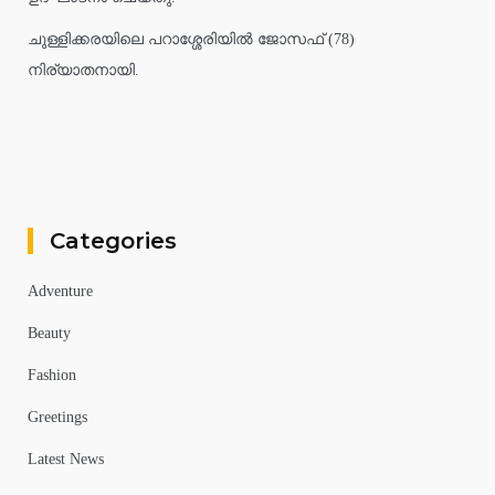
ചുള്ളിക്കരയിലെ പറാശ്ശേരിയിൽ ജോസഫ് (78)
നിര്യാതനായി.
Categories
Adventure
Beauty
Fashion
Greetings
Latest News