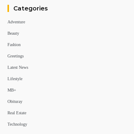
Categories
Adventure
Beauty
Fashion
Greetings
Latest News
Lifestyle
MB+
Obituray
Real Estate
Technology