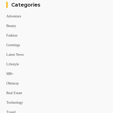
Categories
Adventure
Beauty
Fashion
Greetings
Latest News
Lifestyle
MB+
Obituray
Real Estate
Technology
Travel