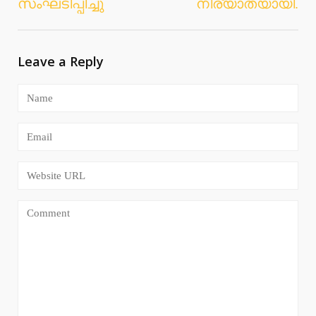
സംഘടിപ്പിച്ചു
നിര്യാതയായി.
Leave a Reply