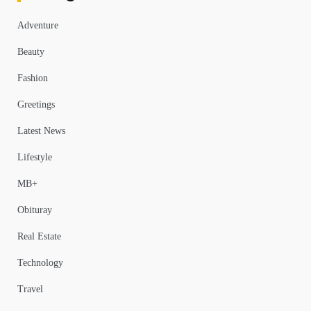
Adventure
Beauty
Fashion
Greetings
Latest News
Lifestyle
MB+
Obituray
Real Estate
Technology
Travel