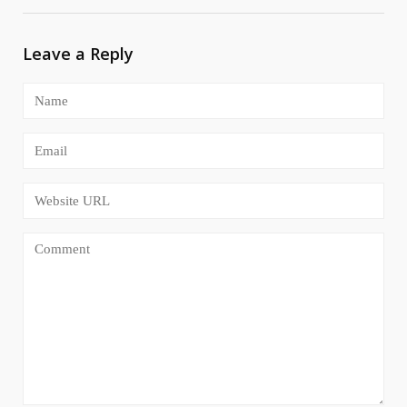
Leave a Reply