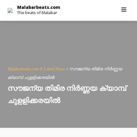
Skip
Malabarbeats.com
The beats of Malabar
to
content
Malabarbeats.com
>
Latest News
>
സൗജന്യ തിമിര നിര്‍ണ്ണയ
ക്യാമ്പ് ചുളളിക്കരയില്‍
സൗജന്യ തിമിര നിര്‍ണ്ണയ ക്യാമ്പ്
ചുളളിക്കരയില്‍