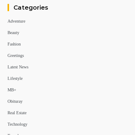
Categories
Adventure
Beauty
Fashion
Greetings
Latest News
Lifestyle
MB+
Obituray
Real Estate
Technology