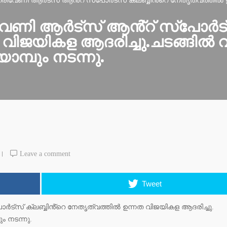
 ത്രിവേണി ആർട്സ് ആൻ്റ് സ്പോർട്സ് ക്ലബ്ബിൻ്റെ നേതൃത്വത്തി
ിവേണി ആർട്സ് ആൻ്റ് സ്പോർട്സ
 വിജയികള ആദരിച്ചു.ചടങ്ങി
്പും നടന്നു.
Leave a comment
Tweet
ർട്സ് ക്ലബ്ബിൻ്റെ നേതൃത്വത്തിൽ ഉന്നത വിജയികള ആദരിച്ചു.
 നടന്നു.