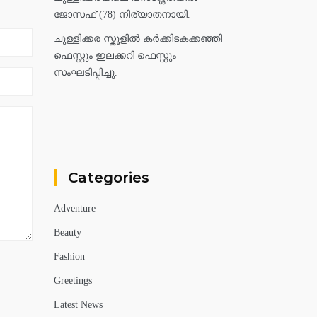
ജോസഫ് (78) നിര്യാതനായി.
ചുള്ളിക്കര സ്കൂളിൽ കർക്കിടകക്കഞ്ഞി
ഫെസ്റ്റും ഇലക്കറി ഫെസ്റ്റും
സംഘടിപ്പിച്ചു.
Categories
Adventure
Beauty
Fashion
Greetings
Latest News