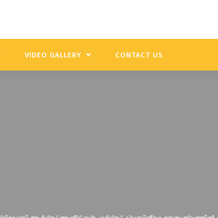
Y
VIDEO GALLERY
CONTACT US