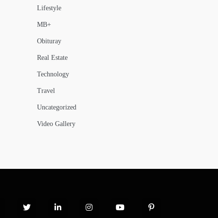
Lifestyle
MB+
Obituray
Real Estate
Technology
Travel
Uncategorized
Video Gallery