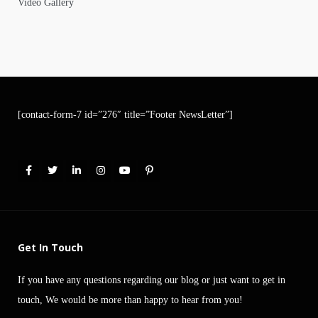
Video Gallery
[contact-form-7 id=”276″ title=”Footer NewsLetter”]
Get In Touch
If you have any questions regarding our blog or just want to get in
touch, We would be more than happy to hear from you!