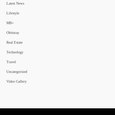
Latest News
Lifestyle
MB+
Obituray
Real Estate
Technology
Travel
Uncategorized
Video Gallery