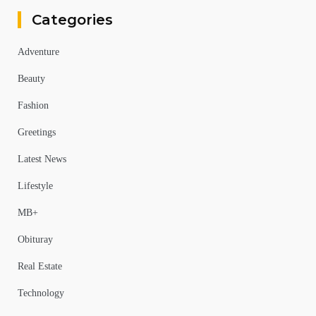
Categories
Adventure
Beauty
Fashion
Greetings
Latest News
Lifestyle
MB+
Obituray
Real Estate
Technology