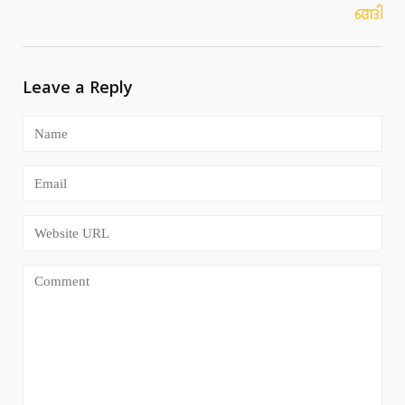
ങ്ങി
Leave a Reply