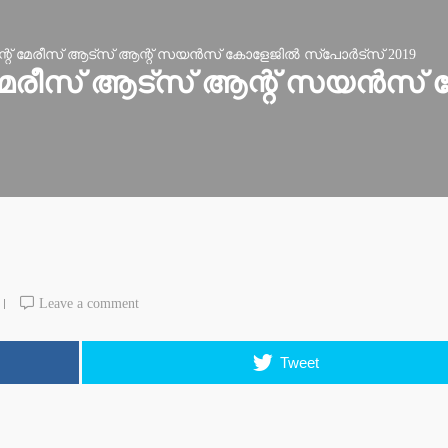
് മേരീസ് ആട്‌സ് ആന്റ് സയന്‍സ് കോളേജില്‍ സ്‌പോര്‍ട്‌സ് 2019
േരീസ് ആട്‌സ് ആന്റ് സയന്‍സ് കോ
Leave a comment
Tweet