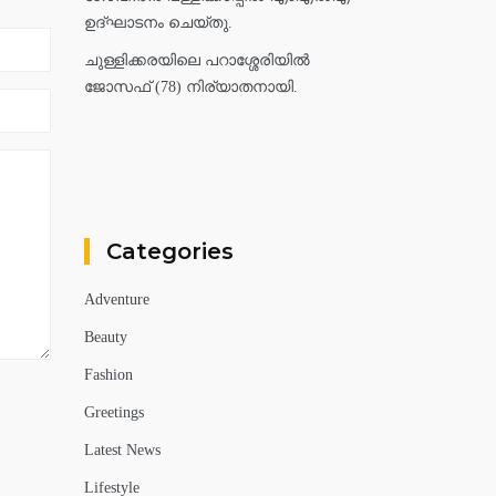
ഉദ്ഘാടനം ചെയ്തു.
ചുള്ളിക്കരയിലെ പറാശ്ശേരിയിൽ
ജോസഫ് (78) നിര്യാതനായി.
Categories
Adventure
Beauty
Fashion
Greetings
Latest News
Lifestyle