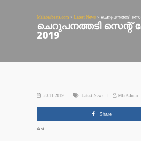
Malabarbeats.com
>
Latest News
>
ചെറുപനത്തടി സെന്റ
ചെറുപനത്തടി സെന്റ് മ
2019
20.11.2019
Latest News
MB Admin
Share
ചെ