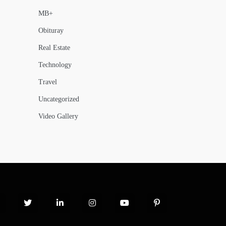
MB+
Obituray
Real Estate
Technology
Travel
Uncategorized
Video Gallery