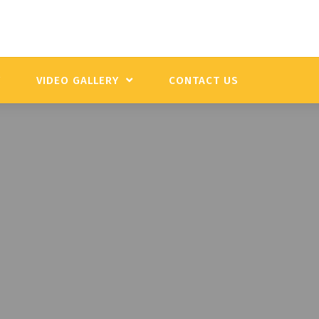
Y
VIDEO GALLERY
CONTACT US