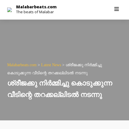
Skip
Malabarbeats.com
The beats of Malabar
to
content
Malabarbeats.com
>
Latest News
>
ശ്രീജക്കു നിര്‍മ്മിച്ചു
കൊടുക്കുന്ന വീടിന്റെ തറക്കല്ലിടല്‍ നടന്നു
ശ്രീജക്കു നിര്‍മ്മിച്ചു കൊടുക്കുന്ന
വീടിന്റെ തറക്കല്ലിടല്‍ നടന്നു