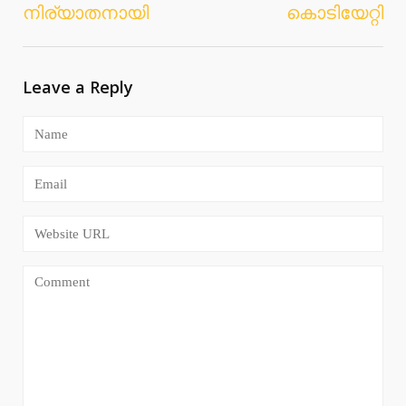
നിര്യാതനായി
കൊടിയേറ്റി
Leave a Reply