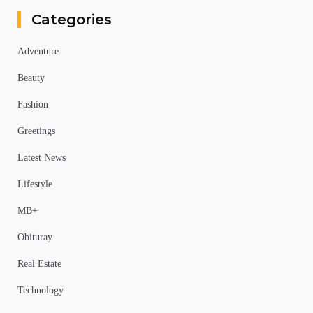
Categories
Adventure
Beauty
Fashion
Greetings
Latest News
Lifestyle
MB+
Obituray
Real Estate
Technology