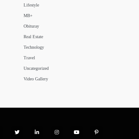
Lifestyle
MB+
Obituray
Real Estate
Technology
Travel
Uncategorized
Video Gallery