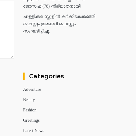
ജോസഫ് (78) നിര്യാതനായി.
ചുള്ളിക്കര സ്കൂളിൽ കർക്കിടകക്കഞ്ഞി
ഫെസ്റ്റും ഇലക്കറി ഫെസ്റ്റും
സംഘടിപ്പിച്ചു.
Categories
Adventure
Beauty
Fashion
Greetings
Latest News