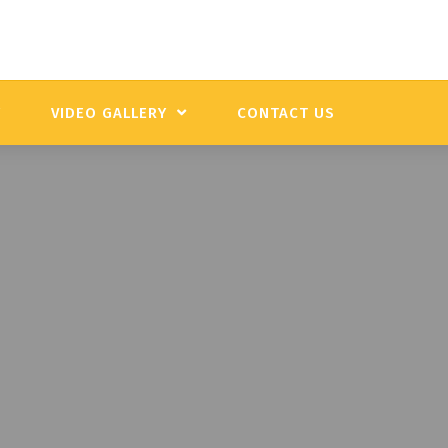
Y
VIDEO GALLERY
CONTACT US