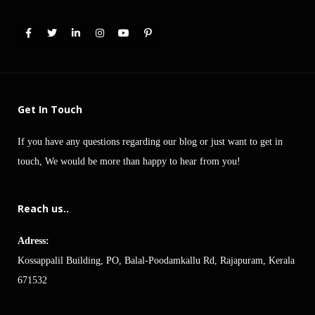
Get In Touch
If you have any questions regarding our blog or just want to get in
touch, We would be more than happy to hear from you!
Reach us..
Adress:
Kossappalil Building, PO, Balal-Poodamkallu Rd, Rajapuram, Kerala
671532