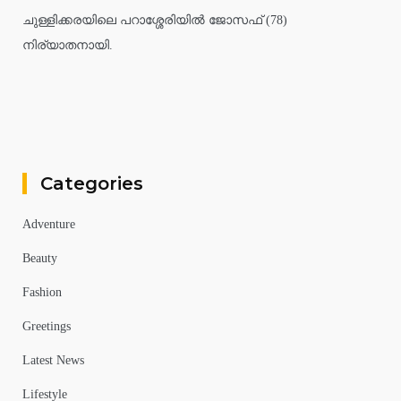
ചുള്ളിക്കരയിലെ പറാശ്ശേരിയിൽ ജോസഫ് (78)
നിര്യാതനായി.
Categories
Adventure
Beauty
Fashion
Greetings
Latest News
Lifestyle