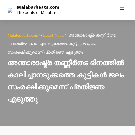
Skip
Malabarbeats.com
The beats of Malabar
to
content
Malabarbeats.com
>
Latest News
>
അന്താരാഷ്ട്ര തണ്ണീര്‍തട
ദിനത്തില്‍ കാലിച്ചാനടുക്കത്തെ കുട്ടികള്‍ ജലം
സംരക്ഷിക്കുമെന്ന് പ്രതിജ്ഞ എടുത്തു
അന്താരാഷ്ട്ര തണ്ണീര്‍തട ദിനത്തില്‍
കാലിച്ചാനടുക്കത്തെ കുട്ടികള്‍ ജലം
സംരക്ഷിക്കുമെന്ന് പ്രതിജ്ഞ
എടുത്തു